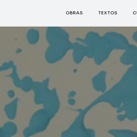
OBRAS
TEXTOS
C