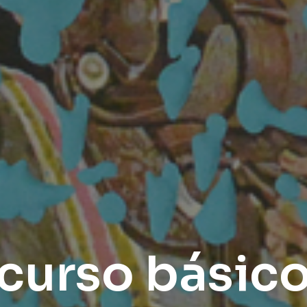
curso básic