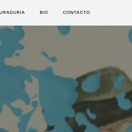
URADURIA
BIO
CONTACTO