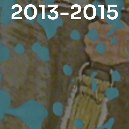
2013-2015