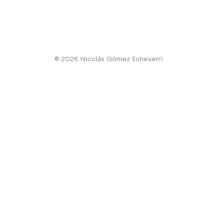
© 2026 Nicolás Gómez Echeverri