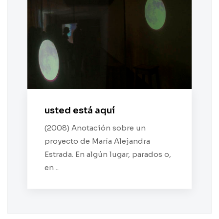
usted está aquí
(2008) Anotación sobre un
proyecto de María Alejandra
Estrada. En algún lugar, parados o,
en ..