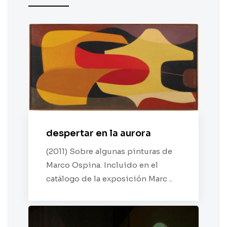
despertar en la aurora
(2011) Sobre algunas pinturas de
Marco Ospina. Incluido en el
catálogo de la exposición Marc ..