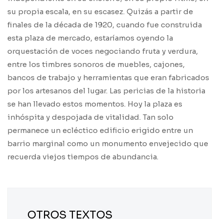
su propia escala, en su escasez. Quizás a partir de
finales de la década de 1920, cuando fue construida
esta plaza de mercado, estaríamos oyendo la
orquestación de voces negociando fruta y verdura,
entre los timbres sonoros de muebles, cajones,
bancos de trabajo y herramientas que eran fabricados
por los artesanos del lugar. Las pericias de la historia
se han llevado estos momentos. Hoy la plaza es
inhóspita y despojada de vitalidad. Tan solo
permanece un ecléctico edificio erigido entre un
barrio marginal como un monumento envejecido que
recuerda viejos tiempos de abundancia.
OTROS TEXTOS