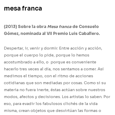
mesa franca
(2013) Sobre la obra
Mesa franca
de Consuelo
Gómez, nominada al VII Premio Luis Caballero.
Despertar, ir, venir y dormir. Entre acción y acción,
porque el cuerpo lo pide, porque lo hemos
acostumbrado a ello, o porque es conveniente
hacerlo tres veces al día, nos sentamos a comer. Así
medimos el tiempo, con el ritmo de acciones
cotidianas que son mediadas por cosas. Como si su
materia no fuera inerte, éstas actúan sobre nuestros
modos, afectos y decisiones. Los artistas lo saben. Por
eso, para evadir los fabulosos clichés de la vida
misma, crean objetos que desvirtúan las formas o